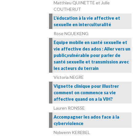
Matthieu QUINETTE et Julie
COUTHERUT
L'éducation à la vie affective et
sexuelle en interculturalité
Rose NGUEKENG
Equipe mobile en santé sexuelle et
vie affective des ados : Aller vers un
public,vulnérable pour parler de
santé sexuelle et transmission avec
les acteurs du terrain
Victoria NEGRE
Vignette clinique pour illustrer
comment on commence sa vie
affective quand on a la VIH?
Lauren RONSSE
Accompagner les ados face à la
cyberviolence
Nolwenn KEREBEL