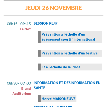
JEUDI 26 NOVEMBRE
08h15 - 09h15
SESSION REJIF
La Nef
Prévention à l'échelle d'un
évènement sportif international
Prévention à l'échelle d'un festival
Et à l'échelle de la Pride
08h30 - 09h00
INFORMATION ET DÉSINFORMATION EN
SANTÉ
Grand
Auditorium
Hervé MAISONEUVE