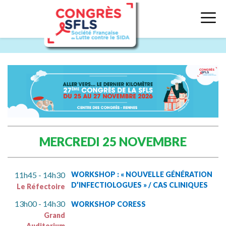
MERCREDI 25 NOVEMBRE
11h45 - 14h30
WORKSHOP : « NOUVELLE GÉNÉRATION
D’INFECTIOLOGUES » / CAS CLINIQUES
Le Réfectoire
13h00 - 14h30
WORKSHOP CORESS
Grand
Auditorium