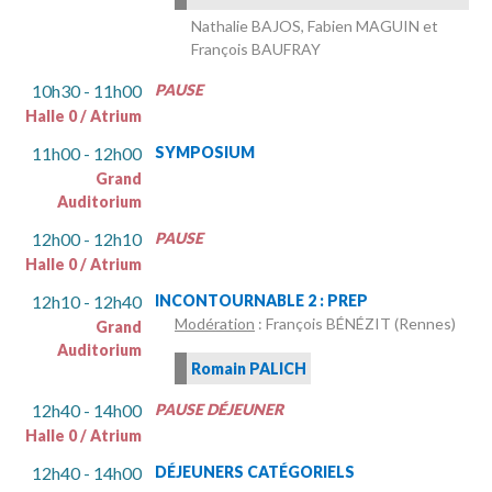
Nathalie BAJOS, Fabien MAGUIN et
François BAUFRAY
10h30 - 11h00
PAUSE
Halle 0 / Atrium
11h00 - 12h00
SYMPOSIUM
Grand
Auditorium
12h00 - 12h10
PAUSE
Halle 0 / Atrium
12h10 - 12h40
INCONTOURNABLE 2 : PREP
Modération
: François BÉNÉZIT (Rennes)
Grand
Auditorium
Romain PALICH
12h40 - 14h00
PAUSE DÉJEUNER
Halle 0 / Atrium
12h40 - 14h00
DÉJEUNERS CATÉGORIELS