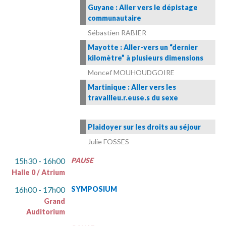
Guyane : Aller vers le dépistage
communautaire
Sébastien RABIER
Mayotte : Aller-vers un “dernier
kilomètre” à plusieurs dimensions
Moncef MOUHOUDGOIRE
Martinique : Aller vers les
travailleu.r.euse.s du sexe
Plaidoyer sur les droits au séjour
Julie FOSSES
15h30 - 16h00
PAUSE
Halle 0 / Atrium
16h00 - 17h00
SYMPOSIUM
Grand
Auditorium