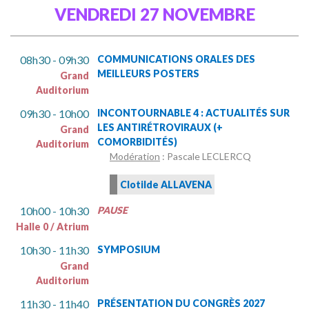
VENDREDI 27 NOVEMBRE
08h30 - 09h30
COMMUNICATIONS ORALES DES
MEILLEURS POSTERS
Grand
Auditorium
09h30 - 10h00
INCONTOURNABLE 4 : ACTUALITÉS SUR
LES ANTIRÉTROVIRAUX (+
Grand
COMORBIDITÉS)
Auditorium
Modération
: Pascale LECLERCQ
Clotilde ALLAVENA
10h00 - 10h30
PAUSE
Halle 0 / Atrium
10h30 - 11h30
SYMPOSIUM
Grand
Auditorium
11h30 - 11h40
PRÉSENTATION DU CONGRÈS 2027